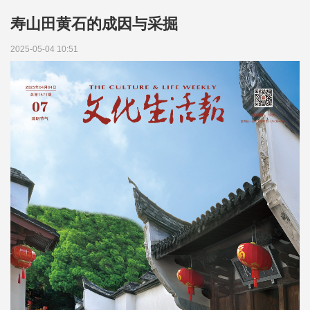
寿山田黄石的成因与采掘
2025-05-04 10:51