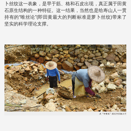
卜丝纹这一表象，是早于筋、格和石皮出现，真正属于田黄
石原生结构的一种特征。这一结果，当然也是给寿山人一贯
持有的“唯丝论”(即田黄最大的判断标准是萝卜丝纹)带来了
坚实的科学理论支撑。