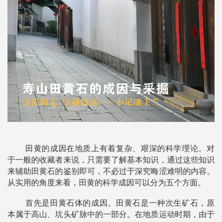
田黄的成因在地质上有着复杂、艰深的科学理论。对
于一般的收藏者来说，只需要了解基本知识，通过这些知识
来辅助田黄石的鉴别即可，不必过于深究晦涩难明的内容。
从实用的角度来看，田黄的科学成因可以分为五个方面。
首先是田黄石体的成因。田黄石是一种次生矿石，原
本属于高山、坑头矿脉中的一部分。在地质运动时期，由于