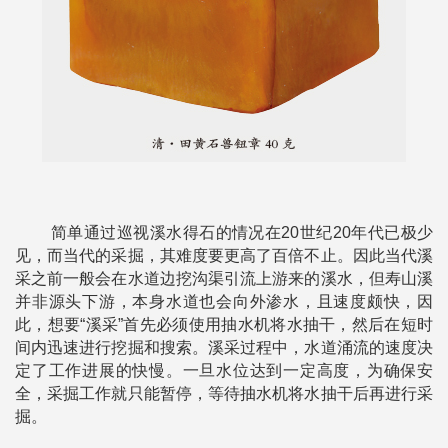
简单通过巡视溪水得石的情况在20世纪20年代已极少
见，而当代的采掘，其难度要更高了百倍不止。因此当代溪
采之前一般会在水道边挖沟渠引流上游来的溪水，但寿山溪
并非源头下游，本身水道也会向外渗水，且速度颇快，因
此，想要“溪采”首先必须使用抽水机将水抽干，然后在短时
间内迅速进行挖掘和搜索。溪采过程中，水道涌流的速度决
定了工作进展的快慢。一旦水位达到一定高度，为确保安
全，采掘工作就只能暂停，等待抽水机将水抽干后再进行采
掘。