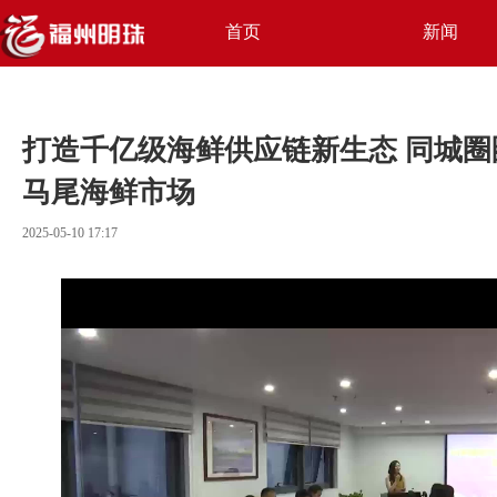
首页
新闻
打造千亿级海鲜供应链新生态 同城
马尾海鲜市场
2025-05-10 17:17