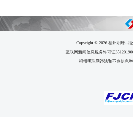
Copyright © 2026 福
互联网新闻信息服务许可证351201900
福州明珠网违法和不良信息举报电话：0