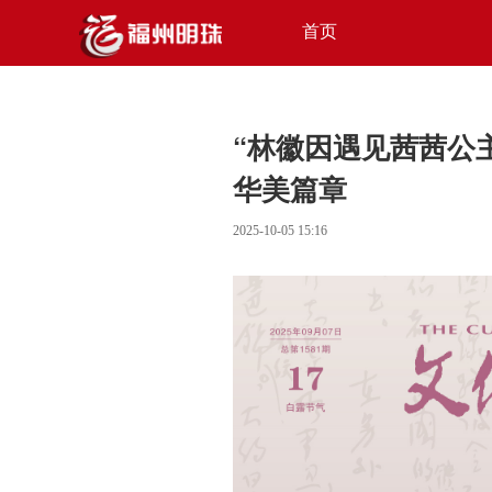
首页
“林徽因遇见茜茜公
华美篇章
2025-10-05 15:16