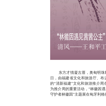
东方才情凝古厝，奥匈明珠
日，由福建省文化和旅游厅、布
的“清新福建”文化和旅游推介周
为推介周的重要活动，“林徽因遇
守护者林徽因”主题展在匈牙利