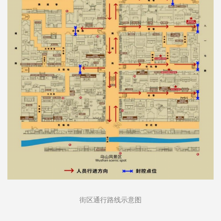
街区通行路线示意图