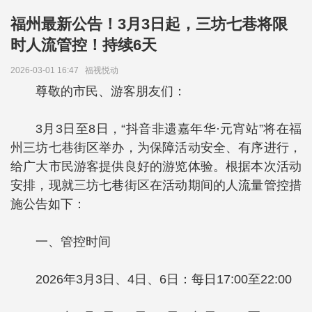
福州最新公告！3月3日起，三坊七巷将限
时人流管控！持续6天
2026-03-01 16:47
福视悦动
尊敬的市民、游客朋友们：
3月3日至8日，“抖音非遗嘉年华·元宵站”将在福
州三坊七巷街区举办，为保障活动安全、有序进行，
给广大市民游客提供良好的游览体验。根据本次活动
安排，现就三坊七巷街区在活动期间的人流量管控措
施公告如下：
一、管控时间
2026年3月3日、4日、6日：每日17:00至22:00