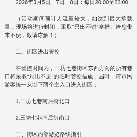
2026年3月5日、7日、8日：每日20:00至22:00
（活动期间预计人流量较大，如达到最大承载
量，现场将进行封闭，采取“只出不进”举措。给您带
来不便，敬请谅解！）
二、街区进出管控
在管控时间内，三坊七巷街区东西方向的所有巷
口将采取“只出不进”的临时管控措施，届时，请市民
游客统一从以下两个主入口进入街区：
1.三坊七巷南后街北口
2.三坊七巷南后街南口
三、街区内部游览路线指引