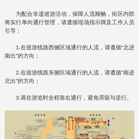
为配合非遗巡游活动，保障人流顺畅，街区内部
将实行单向通行管理，请遵循现场指示牌及工作人员
引导：
1.在巡游线路西侧区域通行的人流，请遵循“北进
南出”的方向；
2.在巡游线路东侧区域通行的人流，请遵循“南进
北出”的方向；
3.请在游览时全程靠右通行，避免滞留与逆行。