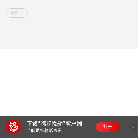
点赞 11