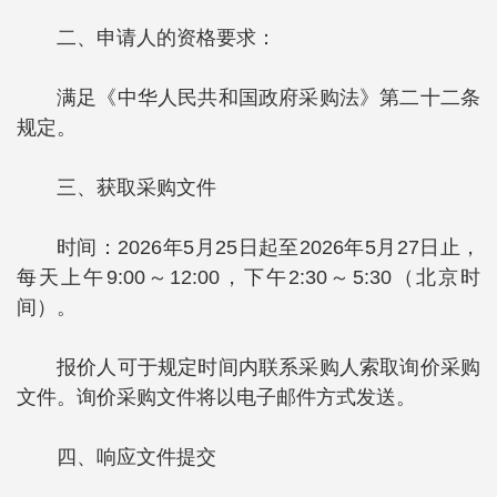
二、申请人的资格要求：
满足《中华人民共和国政府采购法》第二十二条
规定。
三、获取采购文件
时间：2026年5月25日起至2026年5月27日止，
每天上午9:00～12:00，下午2:30～5:30（北京时
间）。
报价人可于规定时间内联系采购人索取询价采购
文件。询价采购文件将以电子邮件方式发送。
四、响应文件提交