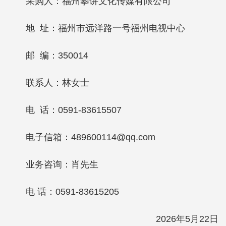
采购人：福州攀讲文化传媒有限公司
地 址：福州市远洋路一号福州电视中心
邮 编：350014
联系人：林女士
电 话：0591-83615507
电子信箱：489600114@qq.com
业务咨询：肖先生
电 话：0591-83615205
2026年5月22日