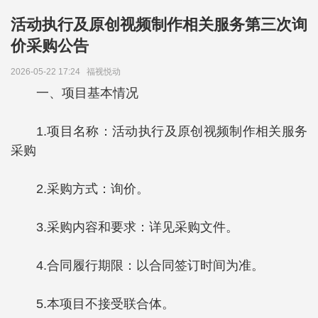
活动执行及原创视频制作相关服务第三次询
价采购公告
2026-05-22 17:24
福视悦动
一、项目基本情况
1.项目名称：活动执行及原创视频制作相关服务
采购
2.采购方式：询价。
3.采购内容和要求：详见采购文件。
4.合同履行期限：以合同签订时间为准。
5.本项目不接受联合体。