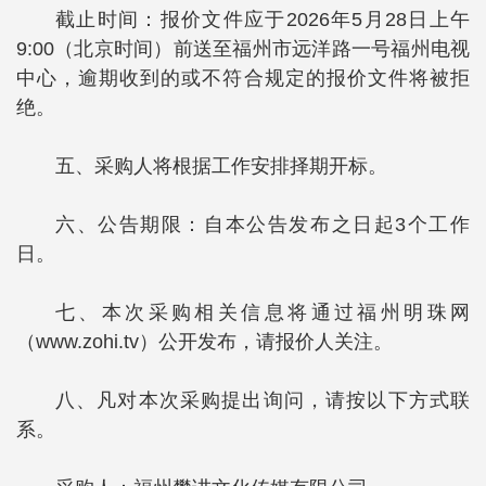
截止时间：报价文件应于2026年5月28日上午
9:00（北京时间）前送至福州市远洋路一号福州电视
中心，逾期收到的或不符合规定的报价文件将被拒
绝。
五、采购人将根据工作安排择期开标。
六、公告期限：自本公告发布之日起3个工作
日。
七、本次采购相关信息将通过福州明珠网
（www.zohi.tv）公开发布，请报价人关注。
八、凡对本次采购提出询问，请按以下方式联
系。