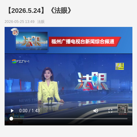
【2026.5.24】《法眼》
2026-05-25 13:49
法眼