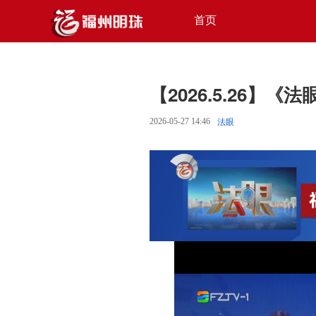
首页
【2026.5.26】《法
2026-05-27 14:46
法眼