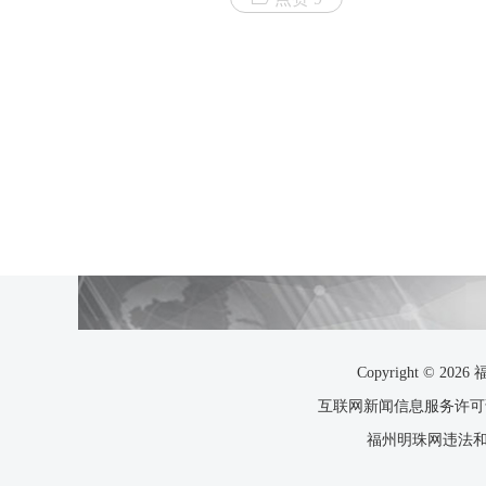
Copyright ©
互联网新闻信息服务许可证35
福州明珠网违法和不良信