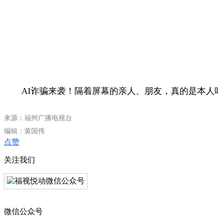
AI诈骗来袭！隔着屏幕的亲人、朋友，真的是本
来源：福州广播电视台
编辑：黄国伟
点赞
关注我们
微信公众号