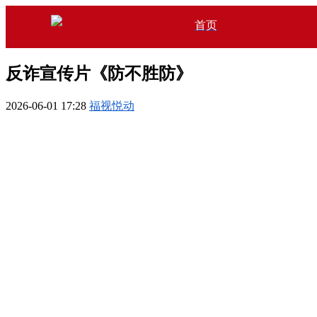
首页
反诈宣传片《防不胜防》
2026-06-01 17:28
福视悦动