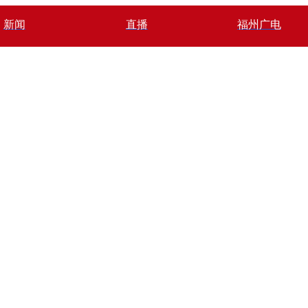
新闻
直播
福州广电