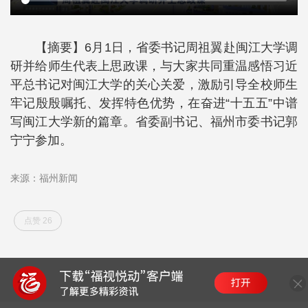
【摘要】6月1日，省委书记周祖翼赴闽江大学调
研并给师生代表上思政课，与大家共同重温感悟习近
平总书记对闽江大学的关心关爱，激励引导全校师生
牢记殷殷嘱托、发挥特色优势，在奋进“十五五”中谱
写闽江大学新的篇章。省委副书记、福州市委书记郭
宁宁参加。
来源：福州新闻
点赞 26