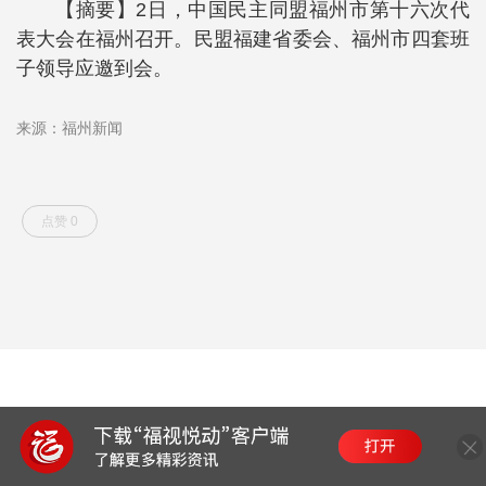
【摘要】2日，中国民主同盟福州市第十六次代
表大会在福州召开。民盟福建省委会、福州市四套班
子领导应邀到会。
来源：福州新闻
点赞 0