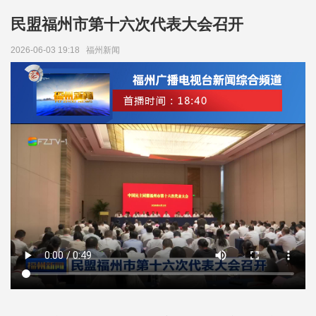
民盟福州市第十六次代表大会召开
2026-06-03 19:18
福州新闻