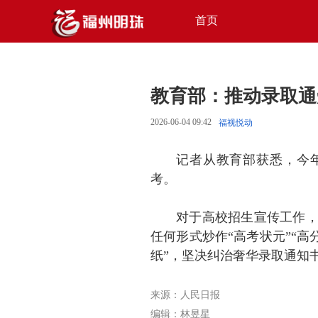
首页
教育部：推动录取通
2026-06-04 09:42
福视悦动
记者从教育部获悉，今年
考。
对于高校招生宣传工作
任何形式炒作“高考状元”“高
纸”，坚决纠治奢华录取通知
来源：人民日报
编辑：林昱星