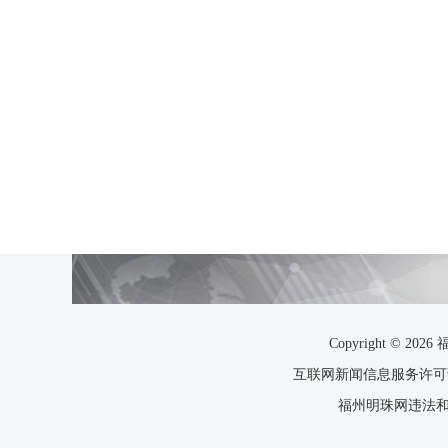
Copyright ©
互联网新闻信息服务许可证35
福州明珠网违法和不良信