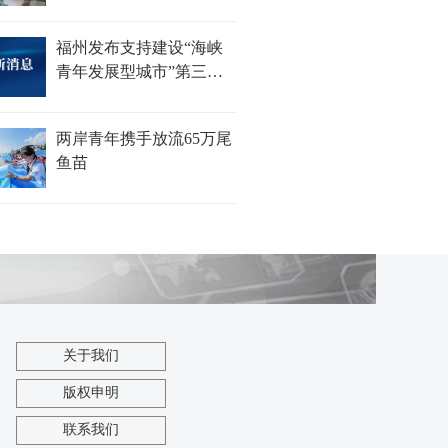
福州发布支持建设“海峡
青年发展型城市”第三批
措施
两岸青年携手放流65万尾
鱼苗
关于我们
版权申明
联系我们